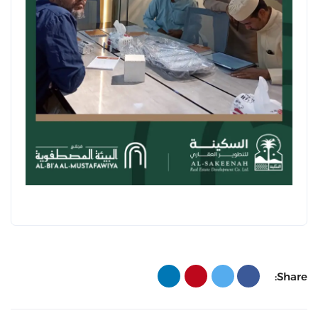
Share: