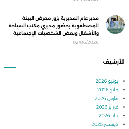
مدير عام المديرية يزور معرض البيئة
المصطفوية بحضور مديري مكتب السياحة
والأشغال وبعض الشخصيات الإجتماعية
02/06/2026
الأرشيف
يونيو 2026
مايو 2026
مارس 2026
فبراير 2026
يناير 2026
ديسمبر 2025