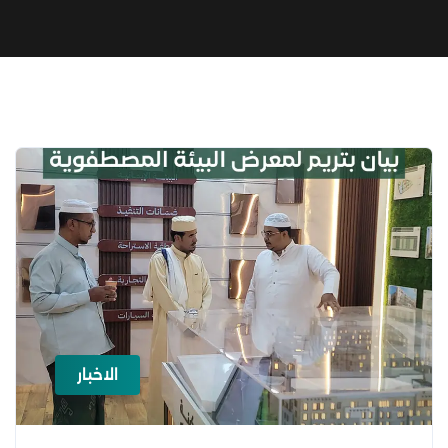
الاخبار