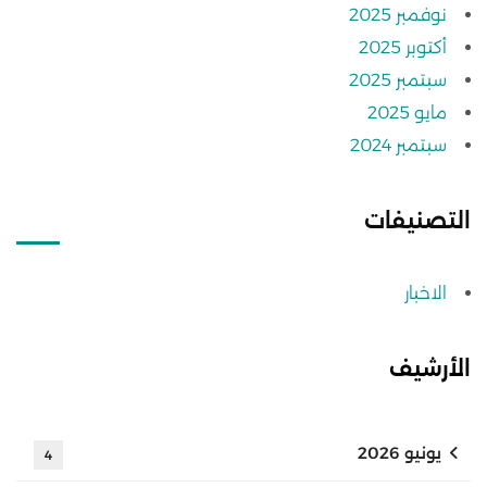
نوفمبر 2025
أكتوبر 2025
سبتمبر 2025
مايو 2025
سبتمبر 2024
التصنيفات
الاخبار
الأرشيف
يونيو 2026
4