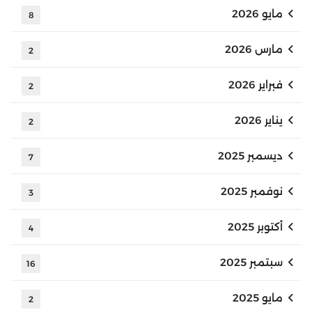
مايو 2026
8
مارس 2026
2
فبراير 2026
2
يناير 2026
2
ديسمبر 2025
7
نوفمبر 2025
3
أكتوبر 2025
4
سبتمبر 2025
16
مايو 2025
2