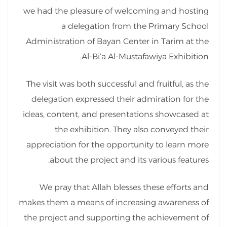
we had the pleasure of welcoming and hosting
a delegation from the Primary School
Administration of Bayan Center in Tarim at the
Al-Bi’a Al-Mustafawiya Exhibition.
The visit was both successful and fruitful, as the
delegation expressed their admiration for the
ideas, content, and presentations showcased at
the exhibition. They also conveyed their
appreciation for the opportunity to learn more
about the project and its various features.
We pray that Allah blesses these efforts and
makes them a means of increasing awareness of
the project and supporting the achievement of