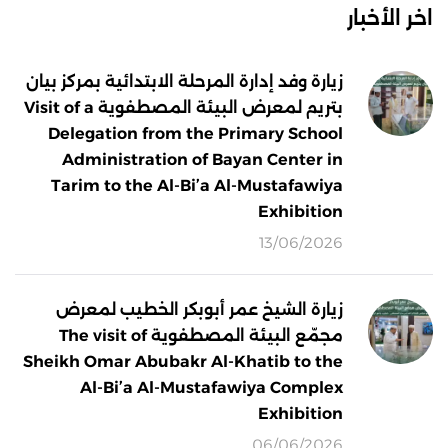
اخر الأخبار
زيارة وفد إدارة المرحلة الابتدائية بمركز بيان
بتريم لمعرض البيئة المصطفوية Visit of a
Delegation from the Primary School
Administration of Bayan Center in
Tarim to the Al-Bi’a Al-Mustafawiya
Exhibition
13/06/2026
زيارة الشيخ عمر أبوبكر الخطيب لمعرض
مجمّع البيئة المصطفوية The visit of
Sheikh Omar Abubakr Al-Khatib to the
Al-Bi’a Al-Mustafawiya Complex
Exhibition
06/06/2026