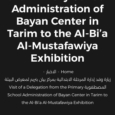
Administration of
Bayan Center in
Tarim to the Al-Bi’a
Al-Mustafawiya
Exhibition
Home
الاخبار
زيارة وفد إدارة المرحلة الابتدائية بمركز بيان بتريم لمعرض البيئة
المصطفوية Visit of a Delegation from the Primary
School Administration of Bayan Center in Tarim to
the Al-Bi’a Al-Mustafawiya Exhibition