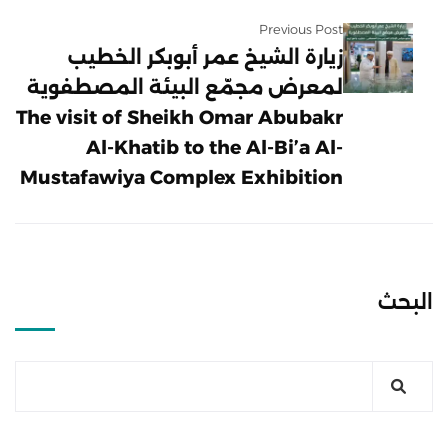
Previous Post
زيارة الشيخ عمر أبوبكر الخطيب
لمعرض مجمّع البيئة المصطفوية
The visit of Sheikh Omar Abubakr
Al-Khatib to the Al-Bi’a Al-
Mustafawiya Complex Exhibition
البحث