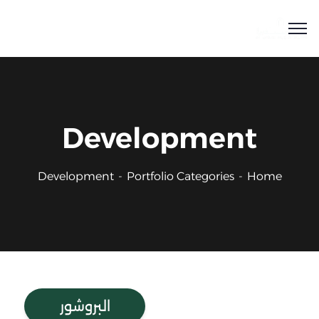
Development
Development
Portfolio Categories
Home
البروشور