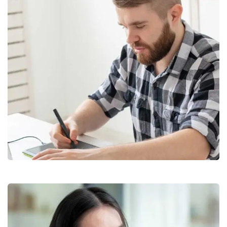
Artboard Studio
Marketing