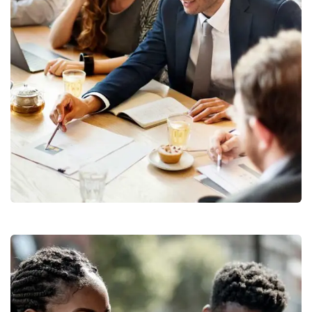
Business Growth
Branding