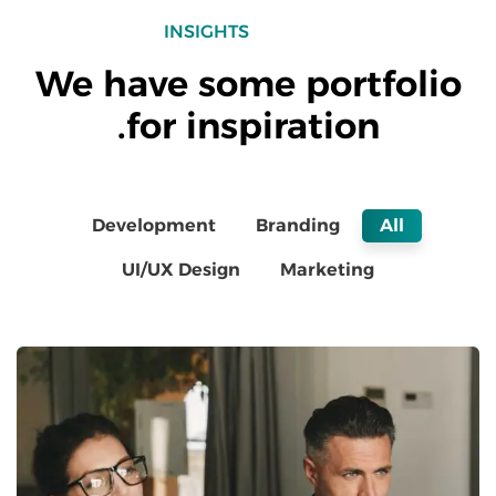
INSIGHTS
We have some portfolio
for inspiration.
Development
Branding
All
UI/UX Design
Marketing