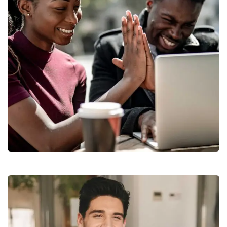
Market Expansion
Marketing