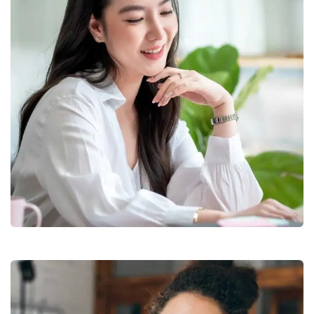
Photo Retouching
Branding