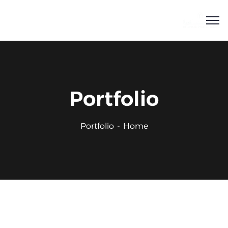
Portfolio
Portfolio
Home